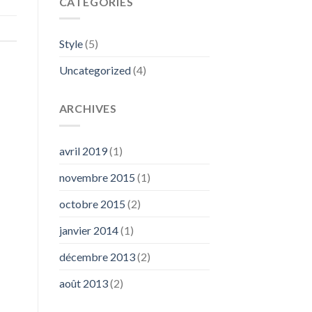
CATÉGORIES
Style
(5)
Uncategorized
(4)
ARCHIVES
avril 2019
(1)
novembre 2015
(1)
octobre 2015
(2)
janvier 2014
(1)
décembre 2013
(2)
août 2013
(2)