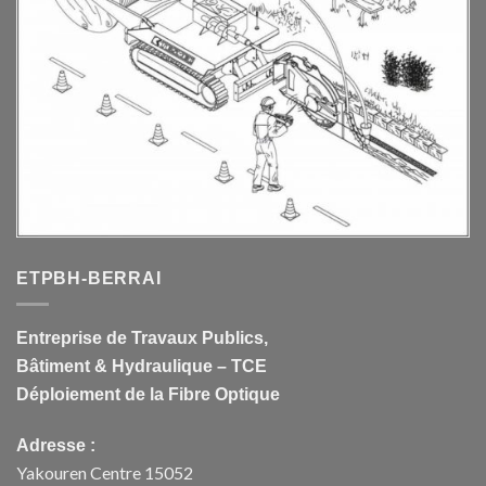
ETPBH-BERRAI
Entreprise de Travaux Publics,
Bâtiment & Hydraulique – TCE
Déploiement de la Fibre Optique
Adresse :
Yakouren Centre 15052