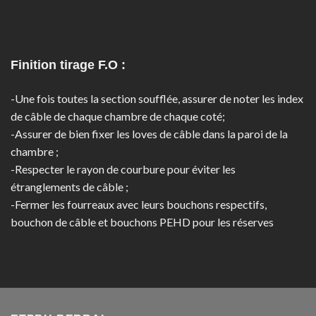
Finition tirage F.O :
-Une fois toutes la section soufflée, assurer de noter les index
de câble de chaque chambre de chaque coté;
-Assurer de bien fixer les loves de câble dans la paroi de la
chambre ;
-Respecter le rayon de courbure pour éviter les
étranglements de câble ;
-Fermer les fourreaux avec leurs bouchons respectifs,
bouchon de câble et bouchons PEHD pour les réserves