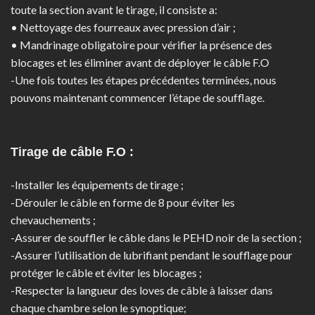
toute la section avant le tirage, il consiste a:
• Nettoyage des fourreaux avec pression d’air ;
• Mandrinage obligatoire pour vérifier la présence des
blocages et les éliminer avant de déployer le câble F.O
-Une fois toutes les étapes précédentes terminées, nous
pouvons maintenant commencer l’étape de soufflage.
Tirage de câble F.O :
-Installer les équipements de tirage ;
-Dérouler le câble en forme de 8 pour éviter les
chevauchements ;
-Assurer de souffler le câble dans le PEHD noir de la section ;
-Assurer l’utilisation de lubrifiant pendant le soufflage pour
protéger le câble et éviter les blocages ;
-Respecter la langueur des loves de câble à laisser dans
chaque chambre selon le synoptique;