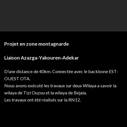
Projet en zone montagnarde
Liaison Azazga-Yakouren-Adekar
D’une distance de 40km. Connectée avec le backbone EST-
OUEST OTA.
Nous avons exécuté les travaux sur deux Wilaya a savoir la
wilaya de Tizi Ouzou et la wilaya de Bejaia.
Les travaux ont été réalisés sur la RN12.