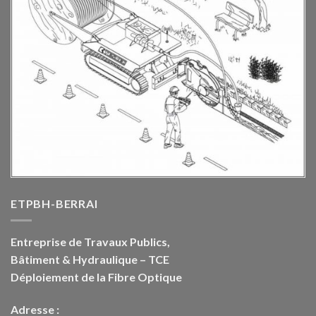
ETPBH-BERRAI
Entreprise de Travaux Publics,
Bâtiment & Hydraulique – TCE
Déploiement de la Fibre Optique
Adresse :