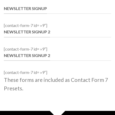
NEWSLETTER SIGNUP
[contact-form-7 id= »9″]
NEWSLETTER SIGNUP 2
[contact-form-7 id= »9″]
NEWSLETTER SIGNUP 2
[contact-form-7 id= »9″]
These forms are included as Contact Form 7
Presets.