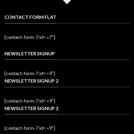
CONTACT FORM FLAT
[contact-form-7 id= »7″]
NEWSLETTER SIGNUP
[contact-form-7 id= »9″]
NEWSLETTER SIGNUP 2
[contact-form-7 id= »9″]
NEWSLETTER SIGNUP 2
[contact-form-7 id= »9″]