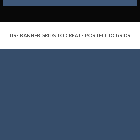
USE BANNER GRIDS TO CREATE PORTFOLIO GRIDS