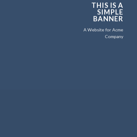
THIS IS A
SIMPLE
BANNER
A Website for Acme
Company