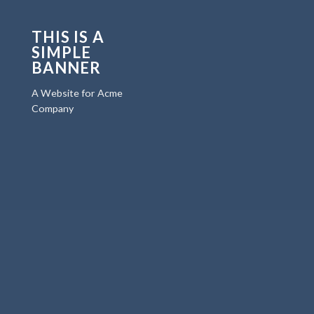
THIS IS A
SIMPLE
BANNER
A Website for Acme
Company