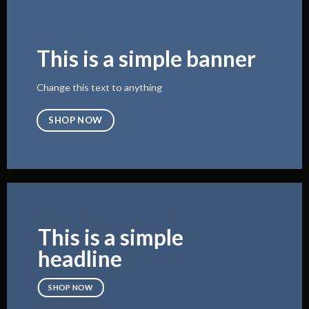
This is a simple banner
Change this text to anything
SHOP NOW
This is a simple
headline
SHOP NOW