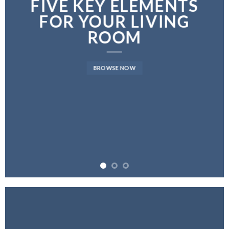
FIVE KEY ELEMENTS
FOR YOUR LIVING
ROOM
BROWSE NOW