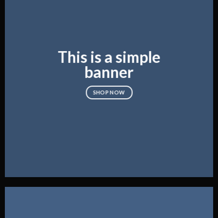
This is a simple
banner
SHOP NOW