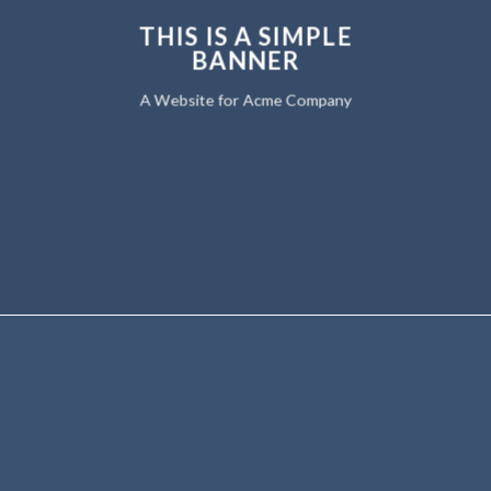
THIS IS A SIMPLE
BANNER
A Website for Acme Company