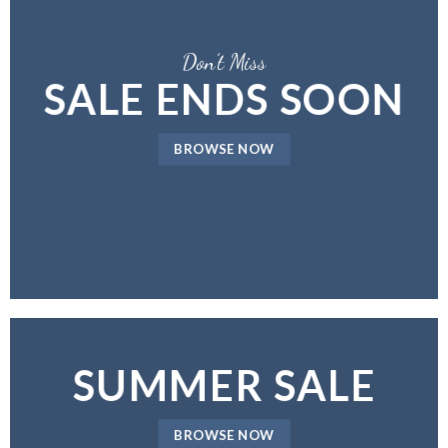
Don’t Miss
SALE ENDS SOON
BROWSE NOW
SUMMER SALE
BROWSE NOW