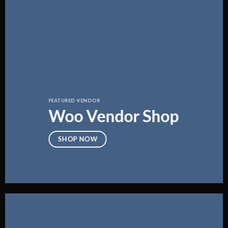
FEATURED VENDOR
Woo Vendor Shop
SHOP NOW