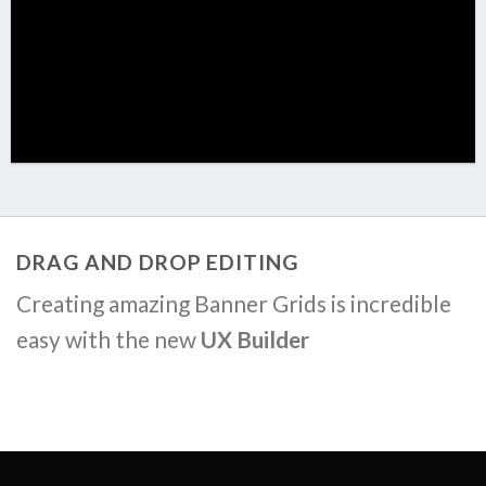
DRAG AND DROP EDITING
Creating amazing Banner Grids is incredible
easy with the new
UX Builder