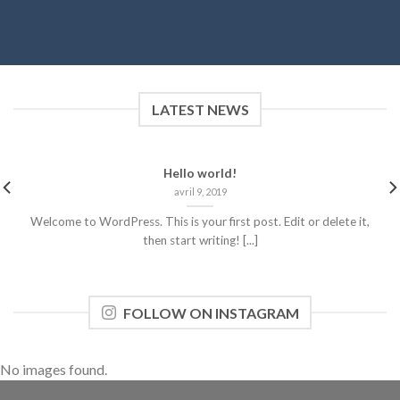
LATEST NEWS
Hello world!
avril 9, 2019
Welcome to WordPress. This is your first post. Edit or delete it,
then start writing! [...]
FOLLOW ON INSTAGRAM
No images found.