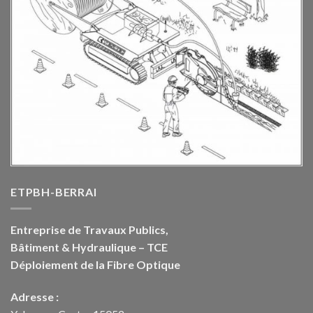
ETPBH-BERRAI
Entreprise de Travaux Publics,
Bâtiment & Hydraulique – TCE
Déploiement de la Fibre Optique
Adresse :