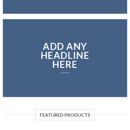
ADD ANY
HEADLINE
HERE
FEATURED PRODUCTS