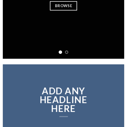
BROWSE
ADD ANY
HEADLINE
HERE